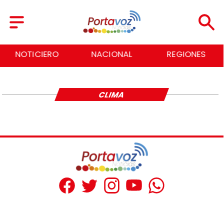
NOTICIERO
NACIONAL
REGIONES
CLIMA