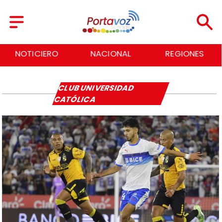
NOTICIERO
NACIONAL
REGIONES
CLUB UNIVERSIDAD
CATÓLICA