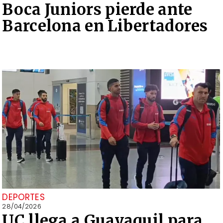
Boca Juniors pierde ante
Barcelona en Libertadores
DEPORTES
28/04/2026
UC llega a Guayaquil para