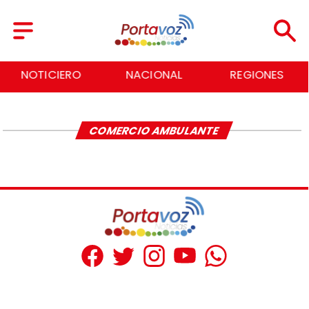
NOTICIERO
NACIONAL
REGIONES
COMERCIO AMBULANTE