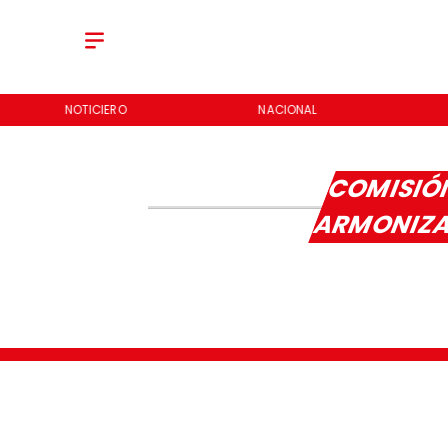
NOTICIERO
NACIONAL
COMISIÓ
ARMONIZ