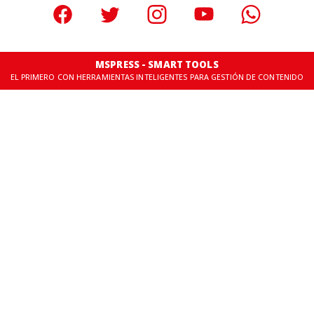
MSPRESS - SMART TOOLS
EL PRIMERO CON HERRAMIENTAS INTELIGENTES PARA GESTIÓN DE CONTENIDO