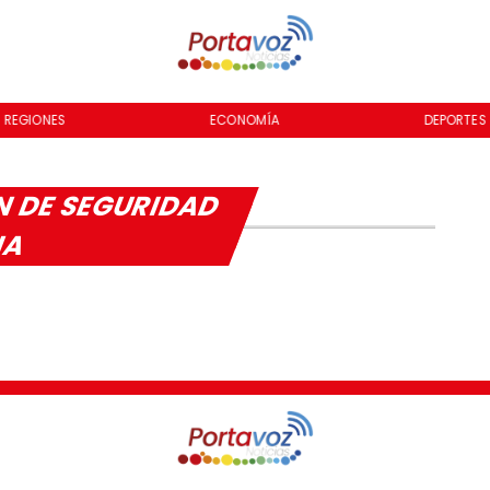
REGIONES
ECONOMÍA
DEPORTES
N DE SEGURIDAD
NA