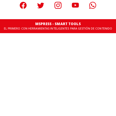
MSPRESS - SMART TOOLS
EL PRIMERO CON HERRAMIENTAS INTELIGENTES PARA GESTIÓN DE CONTENIDO