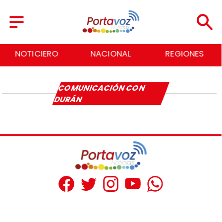
NOTICIERO
NACIONAL
REGIONES
COMUNICACIÓN CON
DURÁN