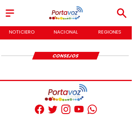
NOTICIERO
NACIONAL
REGIONES
CONSEJOS