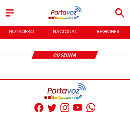
NOTICIERO
NACIONAL
REGIONES
COSECHA