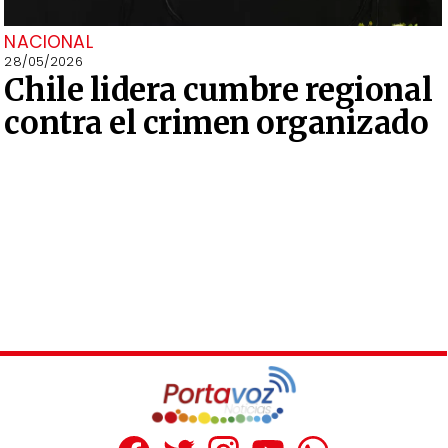
NACIONAL
28/05/2026
Chile lidera cumbre regional
contra el crimen organizado