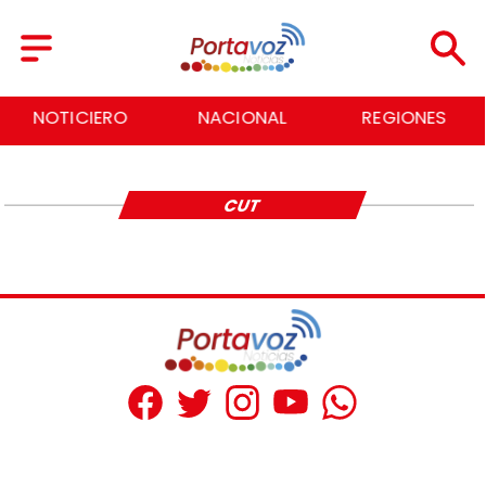
NOTICIERO
NACIONAL
REGIONES
CUT