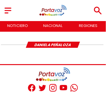
NOTICIERO
NACIONAL
REGIONES
DANIELA PEÑALOZA