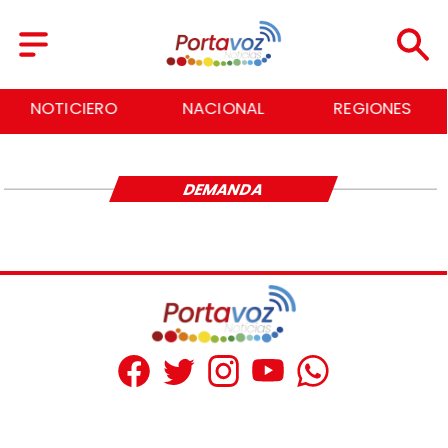
NOTICIERO
NACIONAL
REGIONES
DEMANDA