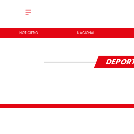
NOTICIERO
NACIONAL
DEPORT