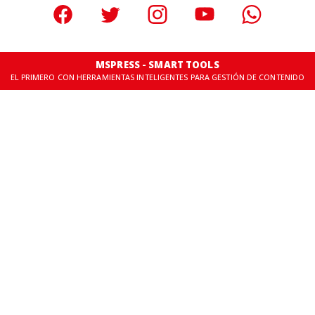
MSPRESS - SMART TOOLS
EL PRIMERO CON HERRAMIENTAS INTELIGENTES PARA GESTIÓN DE CONTENIDO