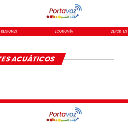
REGIONES
ECONOMÍA
DEPORTES
ES ACUÁTICOS