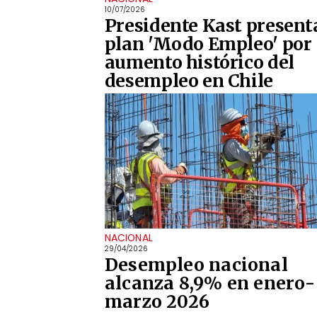
10/07/2026
Presidente Kast present
plan 'Modo Empleo' por
aumento histórico del
desempleo en Chile
NACIONAL
29/04/2026
Desempleo nacional
alcanza 8,9% en enero-
marzo 2026