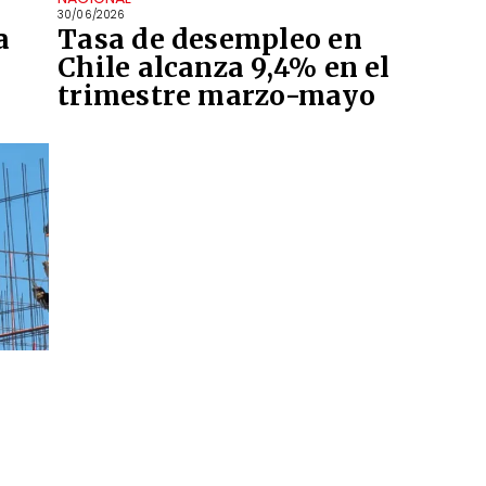
30/06/2026
a
Tasa de desempleo en
Chile alcanza 9,4% en el
trimestre marzo-mayo