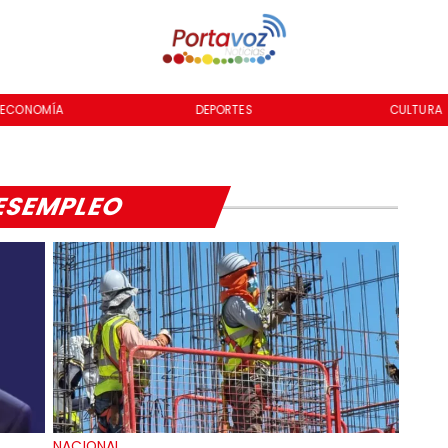
ECONOMÍA
DEPORTES
CULTURA
ESEMPLEO
NACIONAL