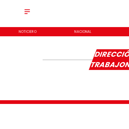
NOTICIERO
NACIONAL
DIRECCI
TRABAJO