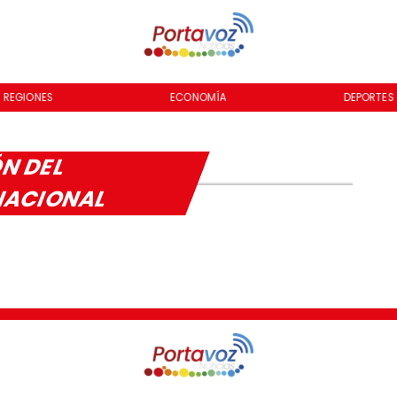
REGIONES
ECONOMÍA
DEPORTES
ÓN DEL
NACIONAL