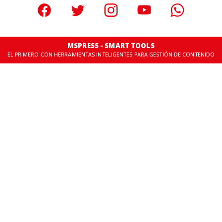
MSPRESS - SMART TOOLS
EL PRIMERO CON HERRAMIENTAS INTELIGENTES PARA GESTIÓN DE CONTENIDO