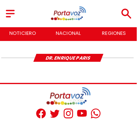
NOTICIERO
NACIONAL
REGIONES
DR. ENRIQUE PARIS