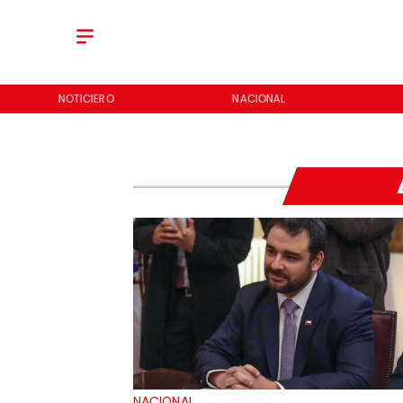
NOTICIERO
NACIONAL
NACIONAL