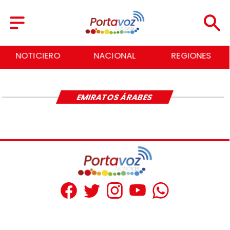
NOTICIERO
NACIONAL
REGIONES
EMIRATOS ÁRABES