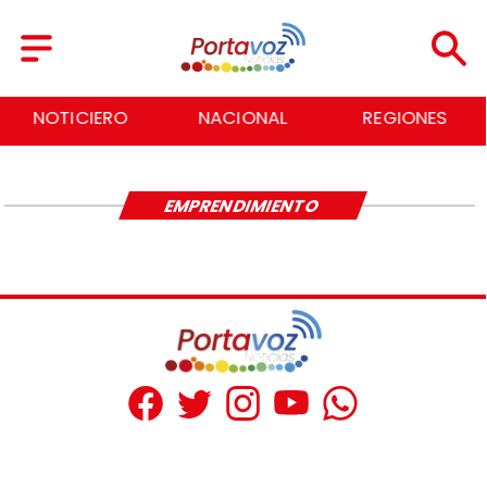
NOTICIERO
NACIONAL
REGIONES
EMPRENDIMIENTO