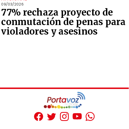
09/03/2026
77% rechaza proyecto de
conmutación de penas para
violadores y asesinos