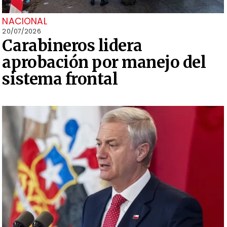
NACIONAL
20/07/2026
Carabineros lidera
aprobación por manejo del
sistema frontal