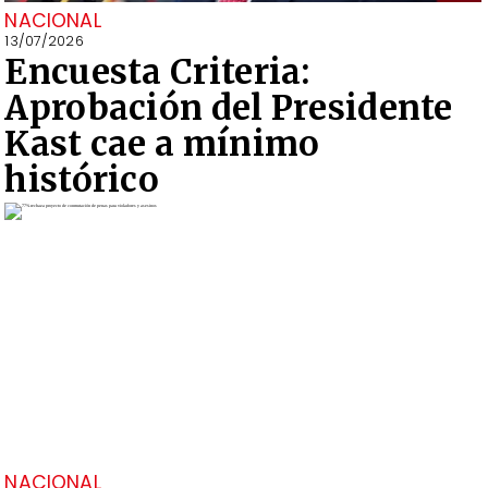
NACIONAL
13/07/2026
Encuesta Criteria:
Aprobación del Presidente
Kast cae a mínimo
histórico
NACIONAL