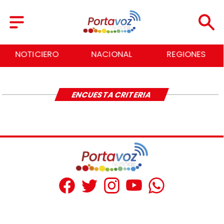
NOTICIERO
NACIONAL
REGIONES
ENCUESTA CRITERIA