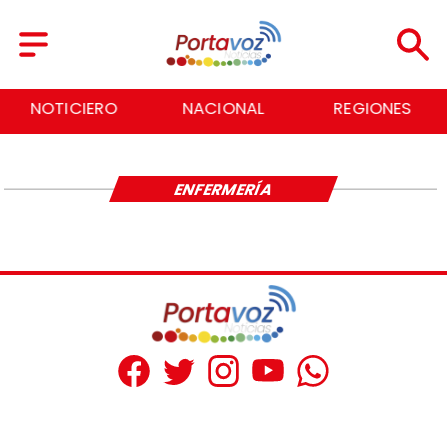
NOTICIERO
NACIONAL
REGIONES
ENFERMERÍA