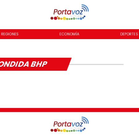
REGIONES
ECONOMÍA
DEPORTES
ONDIDA BHP