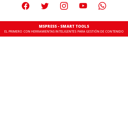
MSPRESS - SMART TOOLS
EL PRIMERO CON HERRAMIENTAS INTELIGENTES PARA GESTIÓN DE CONTENIDO