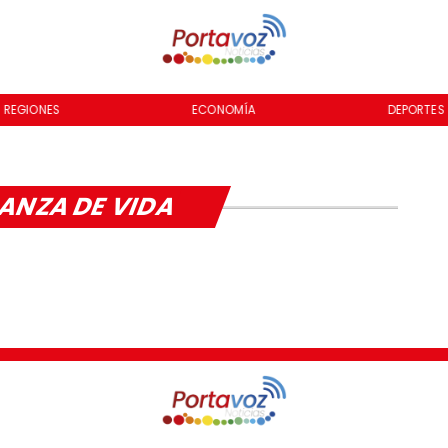
REGIONES
ECONOMÍA
DEPORTES
ANZA DE VIDA