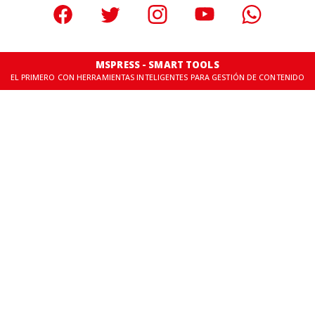
MSPRESS - SMART TOOLS
EL PRIMERO CON HERRAMIENTAS INTELIGENTES PARA GESTIÓN DE CONTENIDO