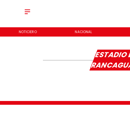
NOTICIERO
NACIONAL
ESTADIO 
RANCAG