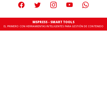
MSPRESS - SMART TOOLS
EL PRIMERO CON HERRAMIENTAS INTELIGENTES PARA GESTIÓN DE CONTENIDO