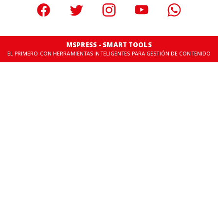
MSPRESS - SMART TOOLS
EL PRIMERO CON HERRAMIENTAS INTELIGENTES PARA GESTIÓN DE CONTENIDO