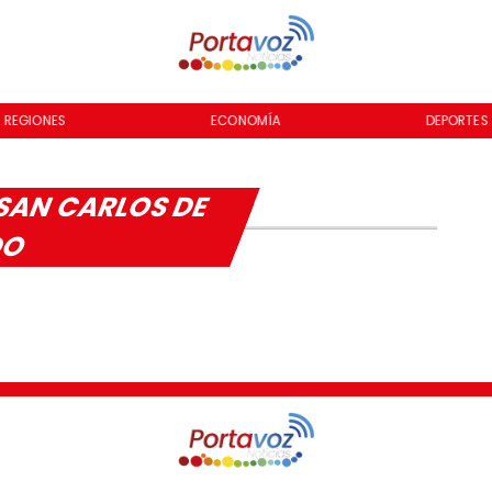
REGIONES
ECONOMÍA
DEPORTES
SAN CARLOS DE
DO