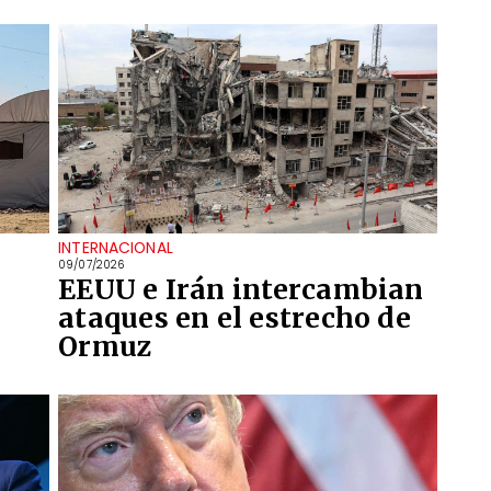
INTERNACIONAL
09/07/2026
EEUU e Irán intercambian
ataques en el estrecho de
Ormuz