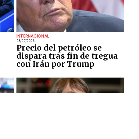
INTERNACIONAL
08/07/2026
Precio del petróleo se
dispara tras fin de tregua
con Irán por Trump