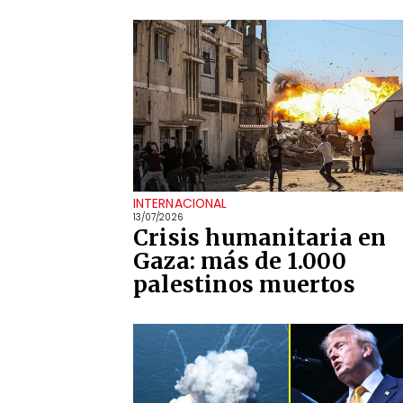
INTERNACIONAL
13/07/2026
Crisis humanitaria en
Gaza: más de 1.000
palestinos muertos