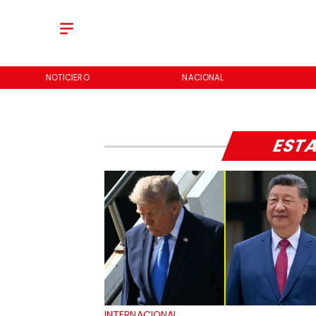
NOTICIERO
NACIONAL
ESTA
INTERNACIONAL