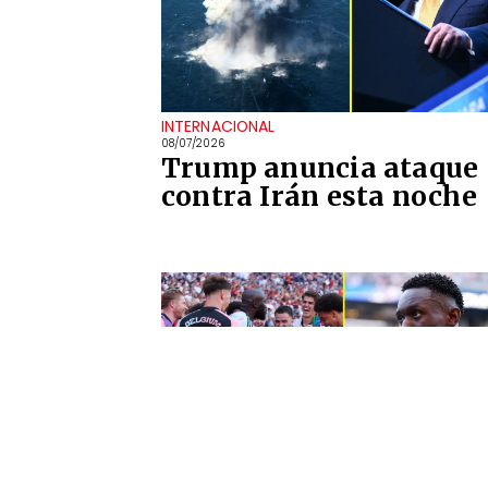
INTERNACIONAL
08/07/2026
Trump anuncia ataque
contra Irán esta noche