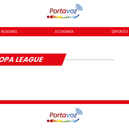
REGIONES
ECONOMÍA
DEPORTES
OPA LEAGUE