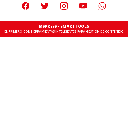
MSPRESS - SMART TOOLS
EL PRIMERO CON HERRAMIENTAS INTELIGENTES PARA GESTIÓN DE CONTENIDO