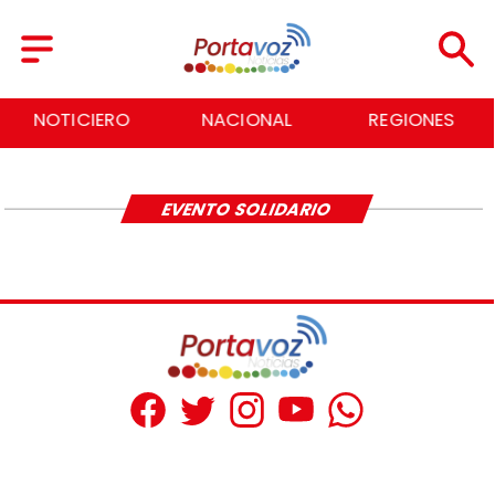
NOTICIERO
NACIONAL
REGIONES
EVENTO SOLIDARIO