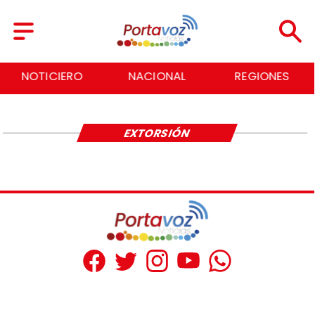
NOTICIERO
NACIONAL
REGIONES
EXTORSIÓN