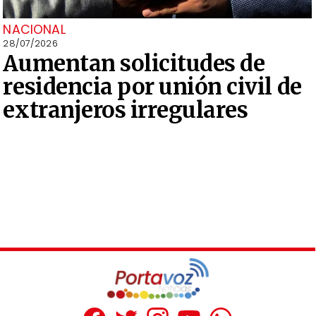
NACIONAL
28/07/2026
Aumentan solicitudes de
residencia por unión civil de
extranjeros irregulares