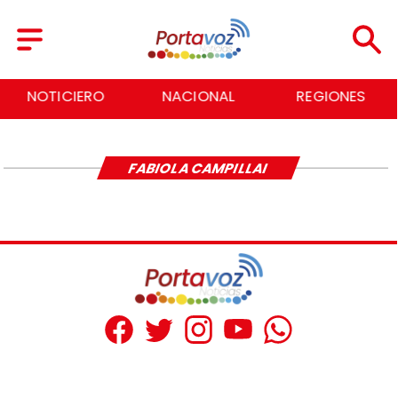
NOTICIERO
NACIONAL
REGIONES
FABIOLA CAMPILLAI