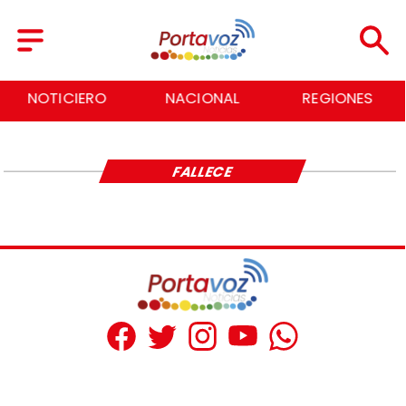
NOTICIERO
NACIONAL
REGIONES
FALLECE