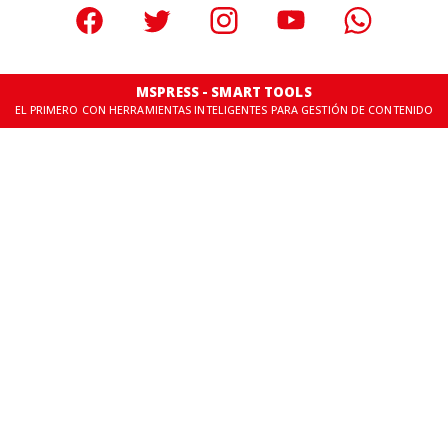
MSPRESS - SMART TOOLS
EL PRIMERO CON HERRAMIENTAS INTELIGENTES PARA GESTIÓN DE CONTENIDO