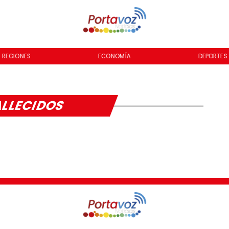
REGIONES
ECONOMÍA
DEPORTES
LLECIDOS