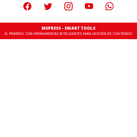
MSPRESS - SMART TOOLS
EL PRIMERO CON HERRAMIENTAS INTELIGENTES PARA GESTIÓN DE CONTENIDO