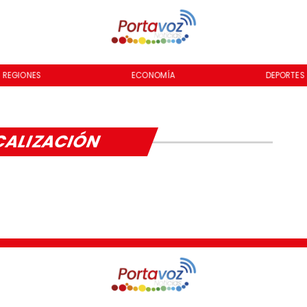
REGIONES
ECONOMÍA
DEPORTES
CALIZACIÓN