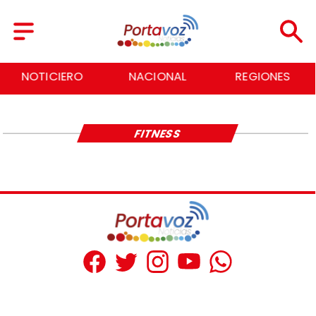
NOTICIERO
NACIONAL
REGIONES
FITNESS