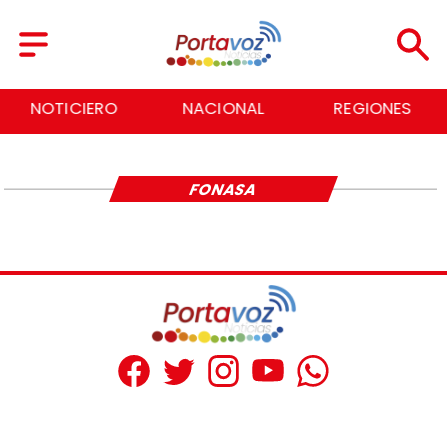
NOTICIERO
NACIONAL
REGIONES
FONASA