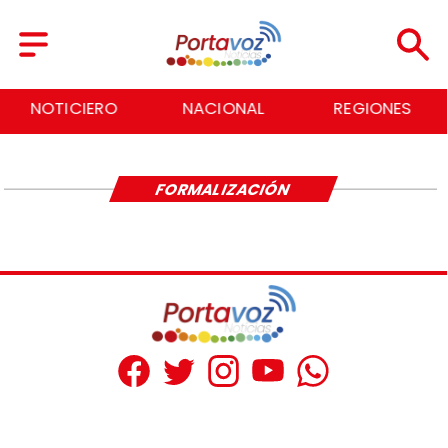
NOTICIERO
NACIONAL
REGIONES
FORMALIZACIÓN