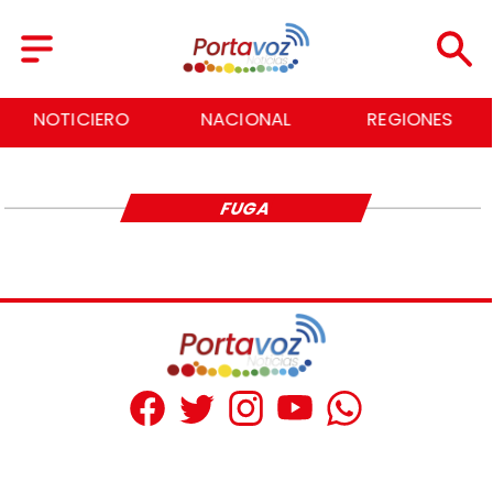
NOTICIERO
NACIONAL
REGIONES
FUGA