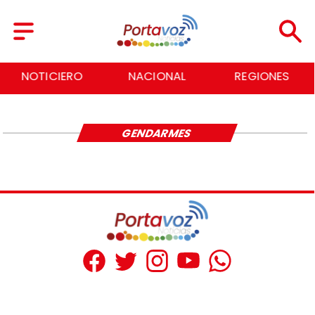
NOTICIERO
NACIONAL
REGIONES
GENDARMES