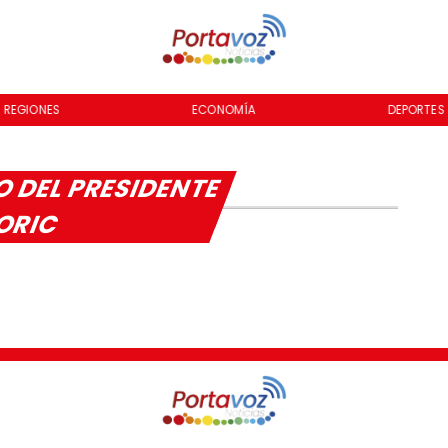
REGIONES
ECONOMÍA
DEPORTES
 DEL PRESIDENTE
BORIC