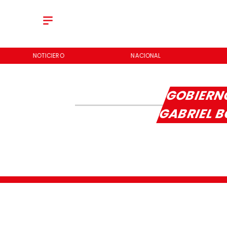
NOTICIERO
NACIONAL
GOBIERNO
GABRIEL 