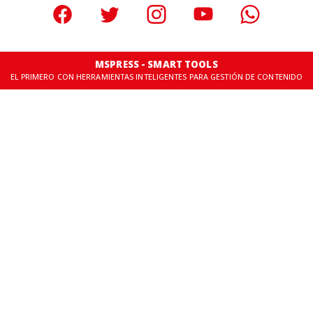
MSPRESS - SMART TOOLS
EL PRIMERO CON HERRAMIENTAS INTELIGENTES PARA GESTIÓN DE CONTENIDO