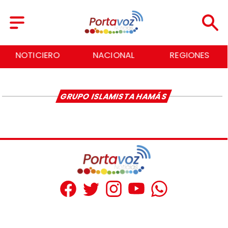
NOTICIERO
NACIONAL
REGIONES
GRUPO ISLAMISTA HAMÁS