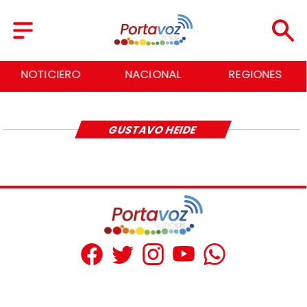
NOTICIERO
NACIONAL
REGIONES
GUSTAVO HEIDE