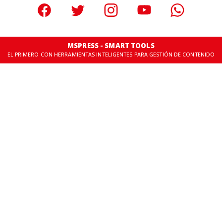
MSPRESS - SMART TOOLS
EL PRIMERO CON HERRAMIENTAS INTELIGENTES PARA GESTIÓN DE CONTENIDO