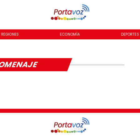
REGIONES
ECONOMÍA
DEPORTES
OMENAJE