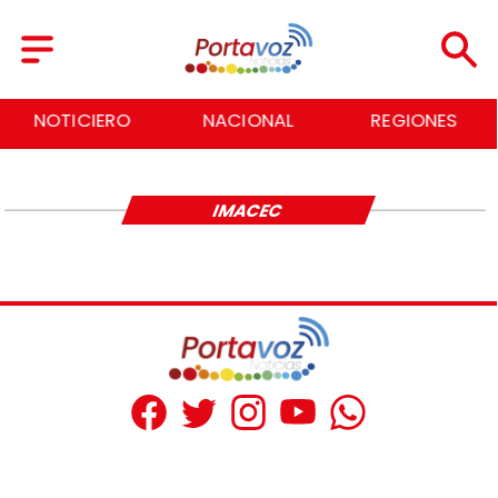
NOTICIERO
NACIONAL
REGIONES
IMACEC