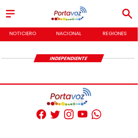
NOTICIERO
NACIONAL
REGIONES
INDEPENDIENTE