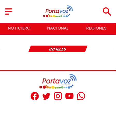
NOTICIERO
NACIONAL
REGIONES
INFIELES