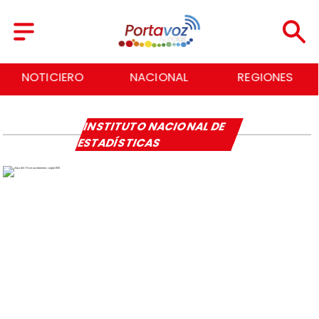
NOTICIERO
NACIONAL
REGIONES
INSTITUTO NACIONAL DE
ESTADÍSTICAS