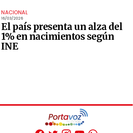
NACIONAL
16/03/2026
El país presenta un alza del
1% en nacimientos según
INE