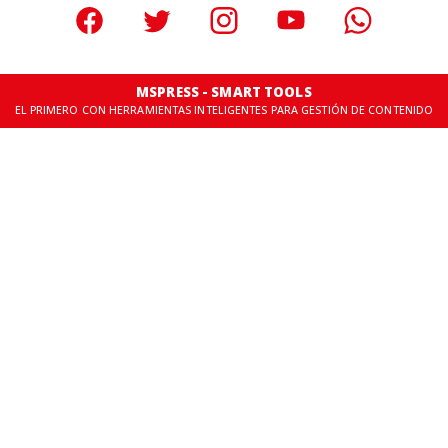
MSPRESS - SMART TOOLS
EL PRIMERO CON HERRAMIENTAS INTELIGENTES PARA GESTIÓN DE CONTENIDO