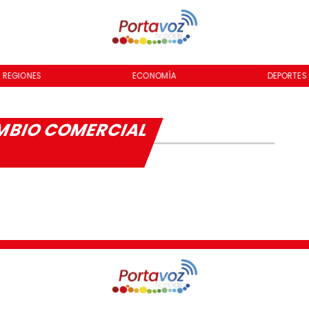
REGIONES
ECONOMÍA
DEPORTES
MBIO COMERCIAL
L