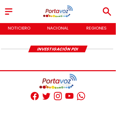
NOTICIERO
NACIONAL
REGIONES
INVESTIGACIÓN PDI